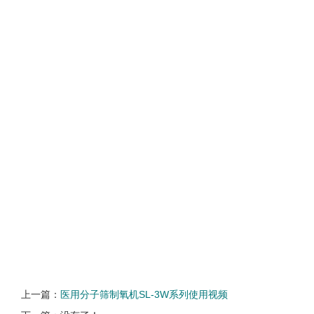
上一篇：
医用分子筛制氧机SL-3W系列使用视频