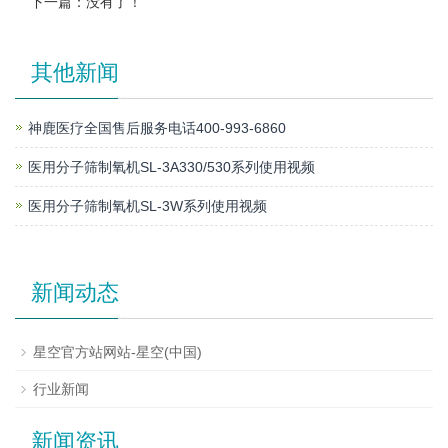
下一篇：没有了！
其他新闻
神鹿医疗全国售后服务电话400-993-6860
医用分子筛制氧机SL-3A330/530系列使用视频
医用分子筛制氧机SL-3W系列使用视频
新闻动态
星空官方站网站-星空(中国)
行业新闻
新闻资讯