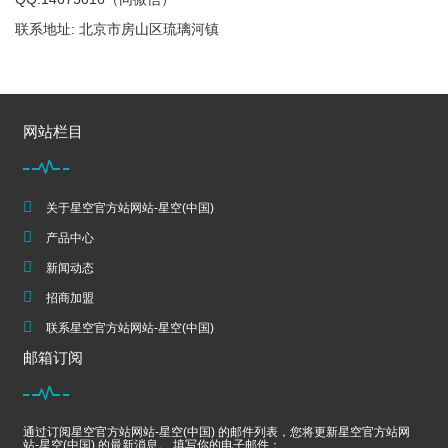
联系地址: 北京市房山区琉璃河镇
网站栏目
关于星空官方站网站-星空(中国)
产品中心
新闻动态
招商加盟
联系星空官方站网站-星空(中国)
邮箱订阅
通过订阅星空官方站网站-星空(中国) 的邮件列表，您将更新星空官方站网
站-星空(中国) 的最新消息。 填写你的电子邮件：