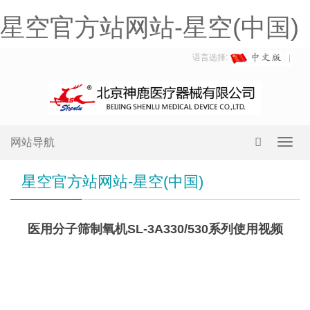
星空官方站网站-星空(中国)
语言选择:
网站导航
Toggl
navig
星空官方站网站-星空(中国)
医用分子筛制氧机SL-3A330/530系列使用视频